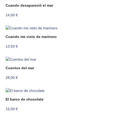
Cuando desapareció el mar
14,00
€
Cuando me visto de marinero
13,50
€
Cuentos del mar
28,00
€
El barco de chocolate
16,00
€