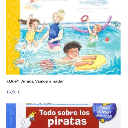
¿Qué? Junior. Vamos a nadar
16,90
€