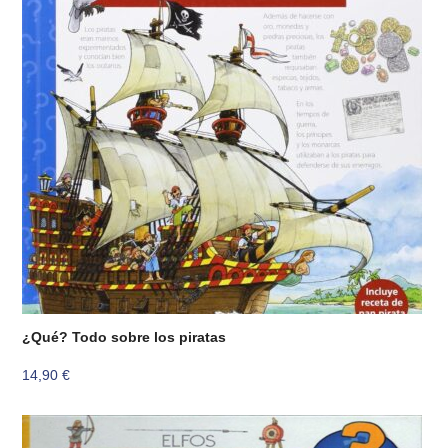
¿Qué? Todo sobre los piratas
14,90
€