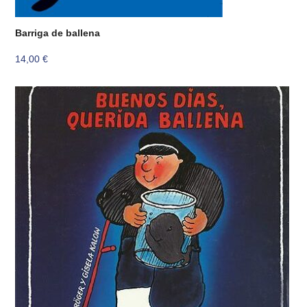
Barriga de ballena
14,00
€