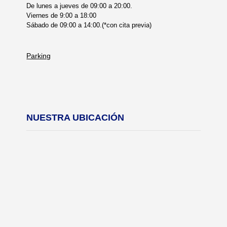
De lunes a jueves de 09:00 a 20:00.
Viernes de 9:00 a 18:00
Sábado de 09:00 a 14:00.(*con cita previa)
Parking
NUESTRA UBICACIÓN