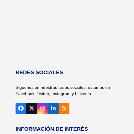
REDES SOCIALES
Síguenos en nuestras redes sociales, estamos en
Facebook, Twitter, Instagram y Linkedin.
Facebook
Twitter
Instagram
LinkedIn
RSS
(deprecated)
INFORMACIÓN DE INTERÉS