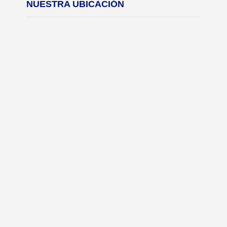
NUESTRA UBICACIÓN