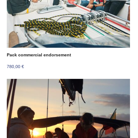
Pack commercial endorsement
780,00
€