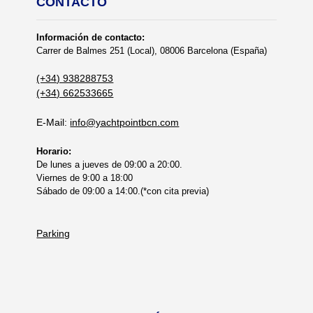
CONTACTO
Información de contacto:
Carrer de Balmes 251 (Local), 08006 Barcelona (España)
(+34) 938288753
(+34) 662533665
E-Mail:
info@yachtpointbcn.com
Horario:
De lunes a jueves de 09:00 a 20:00.
Viernes de 9:00 a 18:00
Sábado de 09:00 a 14:00.(*con cita previa)
Parking