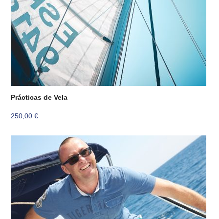
Prácticas de Vela
250,00
€