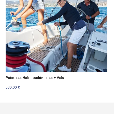
Prácticas Habilitación Islas + Vela
580,00
€