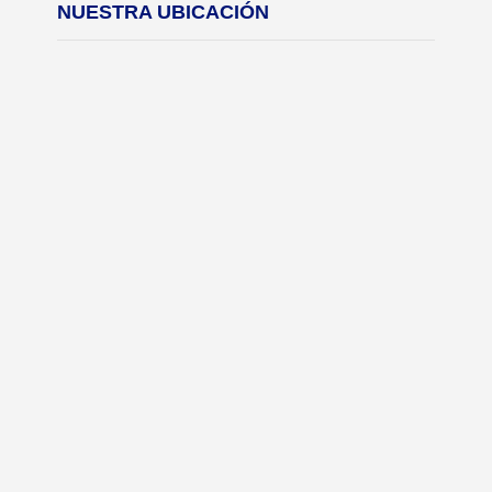
NUESTRA UBICACIÓN