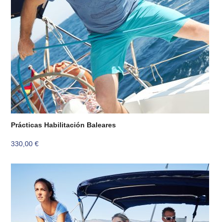
Prácticas Habilitación Baleares
330,00
€