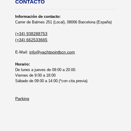
CONTACTO
Información de contacto:
Carrer de Balmes 251 (Local), 08006 Barcelona (España)
(+34) 938288753
(+34) 662533665
E-Mail:
info@yachtpointbcn.com
Horario:
De lunes a jueves de 09:00 a 20:00.
Viernes de 9:00 a 18:00
Sábado de 09:00 a 14:00.(*con cita previa)
Parking