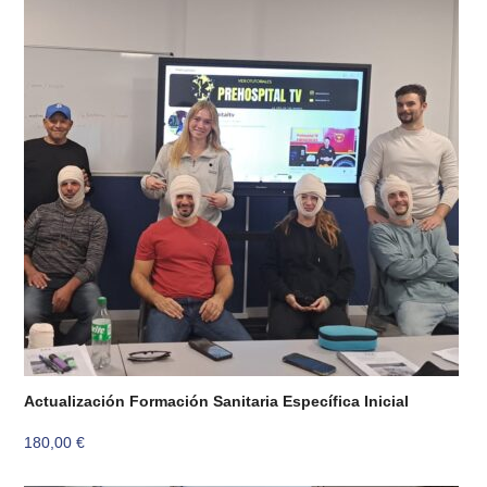
Actualización Formación Sanitaria Específica Inicial
180,00
€