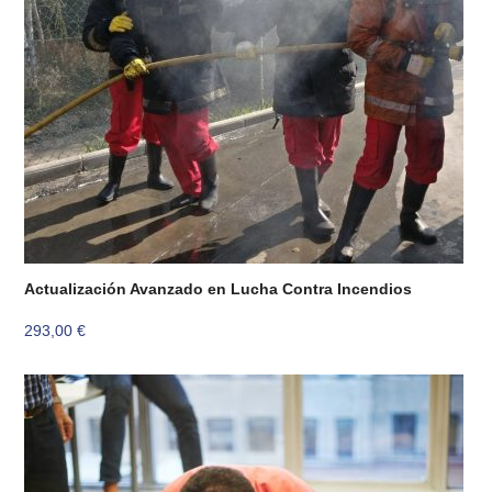
Actualización Avanzado en Lucha Contra Incendios
293,00
€