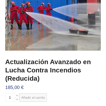
Actualización Avanzado en
Lucha Contra Incendios
(Reducida)
185,00
€
Actualización
Añadir al carrito
Avanzado
en