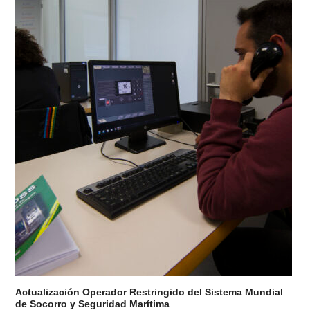
Actualización Operador Restringido del Sistema Mundial
de Socorro y Seguridad Marítima