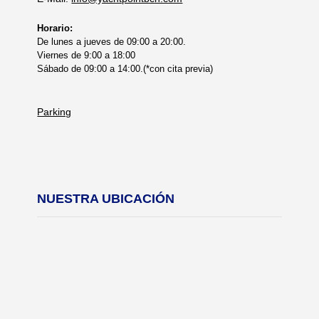
Horario:
De lunes a jueves de 09:00 a 20:00.
Viernes de 9:00 a 18:00
Sábado de 09:00 a 14:00.(*con cita previa)
Parking
NUESTRA UBICACIÓN