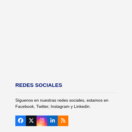
REDES SOCIALES
Síguenos en nuestras redes sociales, estamos en
Facebook, Twitter, Instagram y Linkedin.
Facebook
Twitter
Instagram
LinkedIn
RSS
(deprecated)