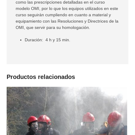
como las prescripciones detalladas en el curso
modelo OMI, por lo que los equipos utilizados en este
curso seguirán cumpliendo en cuanto a material y
equipamiento con las Resoluciones y Directrices de la
OMI, que servir para su homologación.
Duración: 4 h y 15 min.
Productos relacionados