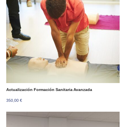
Actualización Formación Sanitaria Avanzada
350,00
€