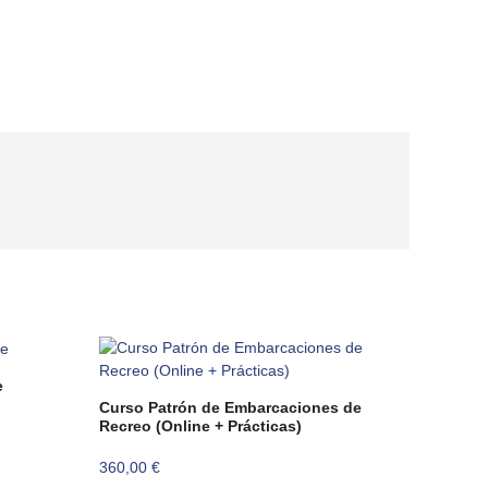
e
Curso Patrón de Embarcaciones de
Recreo (Online + Prácticas)
360,00
€