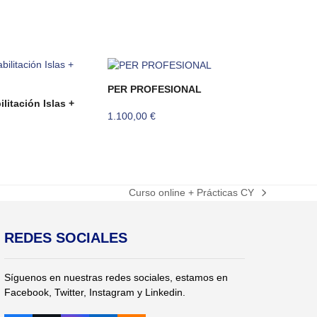
PER PROFESIONAL
litación Islas +
1.100,00
€
Curso online + Prácticas CY
next
post:
REDES SOCIALES
Síguenos en nuestras redes sociales, estamos en
Facebook, Twitter, Instagram y Linkedin.