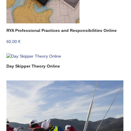
RYA Professional Practices and Responsibilities Online
60,00
€
Day Skipper Theory Online