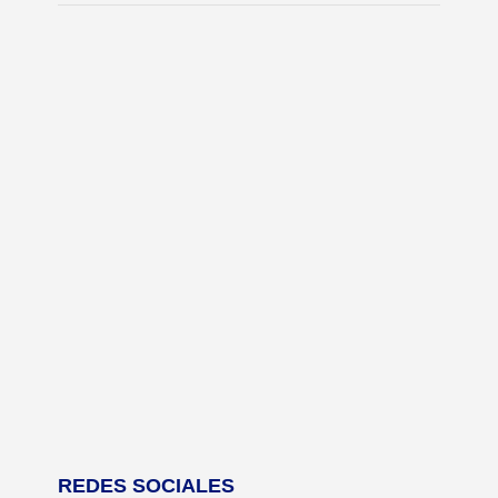
REDES SOCIALES