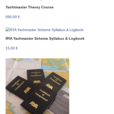
Yachtmaster Theory Course
690,00
€
RYA Yachmaster Scheme Syllabus & Logbook
15,00
€