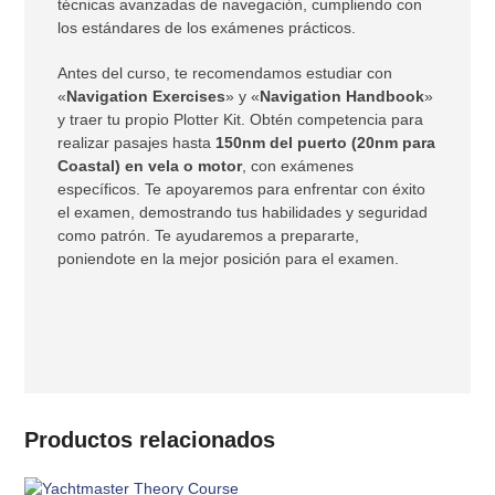
técnicas avanzadas de navegación, cumpliendo con
los estándares de los exámenes prácticos.
Antes del curso, te recomendamos estudiar con
«
Navigation Exercises
» y «
Navigation Handbook
»
y traer tu propio Plotter Kit. Obtén competencia para
realizar pasajes hasta
150nm del puerto (20nm para
Coastal) en vela o motor
, con exámenes
específicos. Te apoyaremos para enfrentar con éxito
el examen, demostrando tus habilidades y seguridad
como patrón. Te ayudaremos a prepararte,
poniendote en la mejor posición para el examen.
Productos relacionados