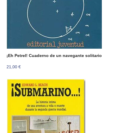
¡Eh Petrel! Cuaderno de un navegante solitario
21,00
€