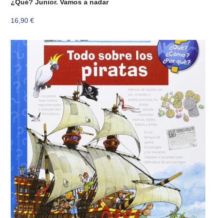
¿Qué? Junior. Vamos a nadar
16,90
€