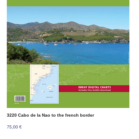
3220 Cabo de la Nao to the french border
75,00
€