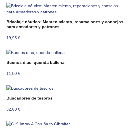
Bricolaje náutico: Mantenimiento, reparaciones y consejos
para armadores y patrones
19,95
€
Buenos días, querida ballena
11,00
€
Buscadores de tesoros
32,00
€