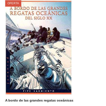
OFERTA
A bordo de las grandes regatas oceánicas