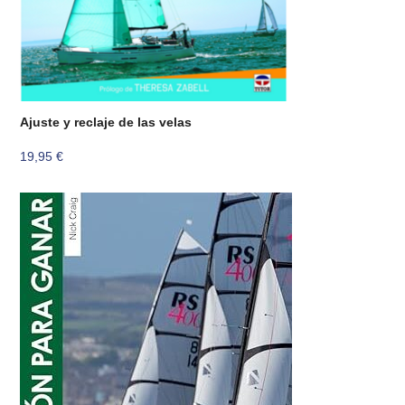
Ajuste y reclaje de las velas
19,95
€