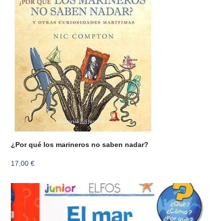
¿Por qué los marineros no saben nadar?
17,00
€