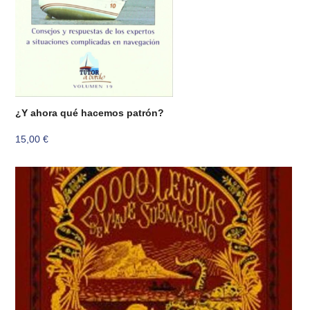
¿Y ahora qué hacemos patrón?
15,00
€