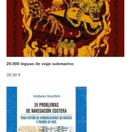
20.000 leguas de viaje submarino
39,90
€