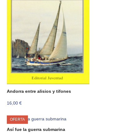
Andorra entre alisios y tifones
16,00
€
OFERTA
Así fue la guerra submarina