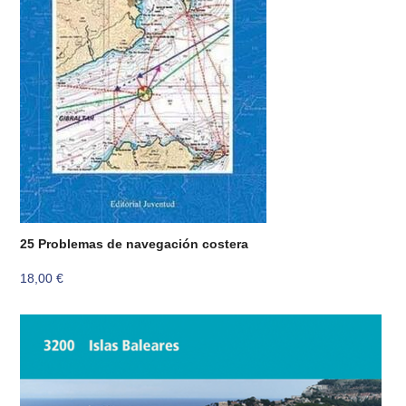
25 Problemas de navegación costera
18,00
€