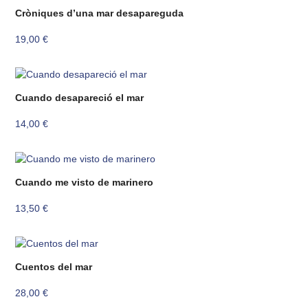
Cròniques d’una mar desapareguda
19,00
€
Cuando desapareció el mar
14,00
€
Cuando me visto de marinero
13,50
€
Cuentos del mar
28,00
€