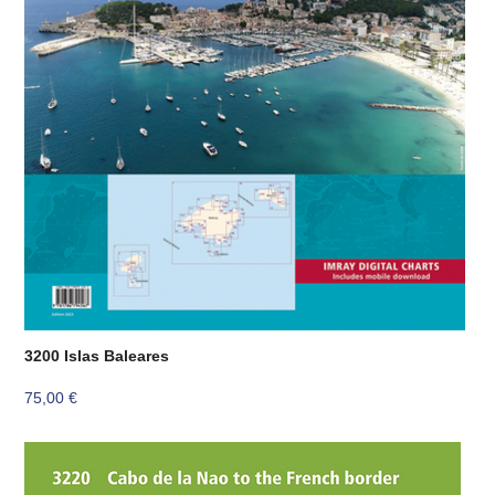
3200 Islas Baleares
75,00
€