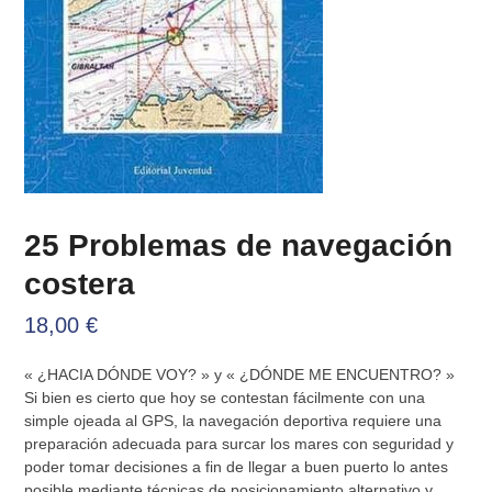
25 Problemas de navegación
costera
18,00
€
« ¿HACIA DÓNDE VOY? » y « ¿DÓNDE ME ENCUENTRO? »
Si bien es cierto que hoy se contestan fácilmente con una
simple ojeada al GPS, la navegación deportiva requiere una
preparación adecuada para surcar los mares con seguridad y
poder tomar decisiones a fin de llegar a buen puerto lo antes
posible mediante técnicas de posicionamiento alternativo y