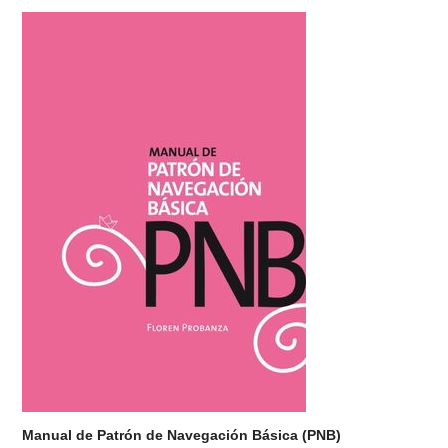
Manual de Patrón de Navegación Básica (PNB)