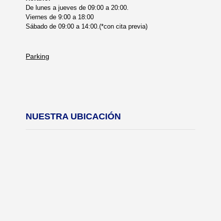
De lunes a jueves de 09:00 a 20:00.
Viernes de 9:00 a 18:00
Sábado de 09:00 a 14:00.(*con cita previa)
Parking
NUESTRA UBICACIÓN