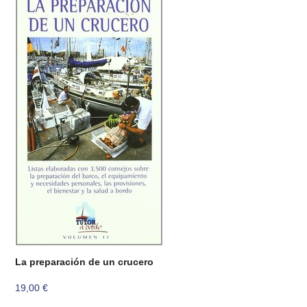
La preparación de un crucero
19,00
€