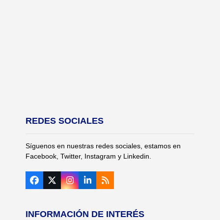
REDES SOCIALES
Síguenos en nuestras redes sociales, estamos en
Facebook, Twitter, Instagram y Linkedin.
Facebook
Twitter
Instagram
LinkedIn
RSS
(deprecated)
INFORMACIÓN DE INTERÉS