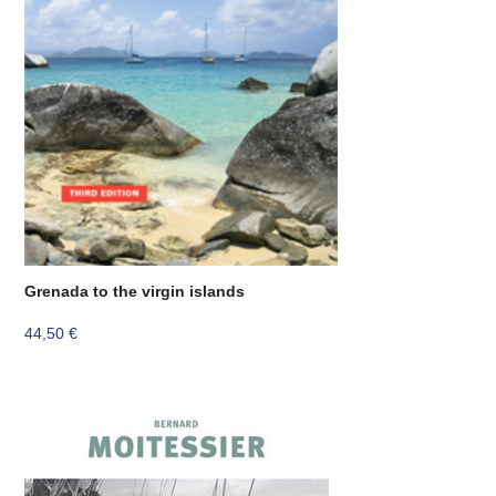
Grenada to the virgin islands
44,50
€