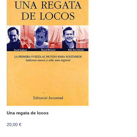
Una regata de locos
20,00
€