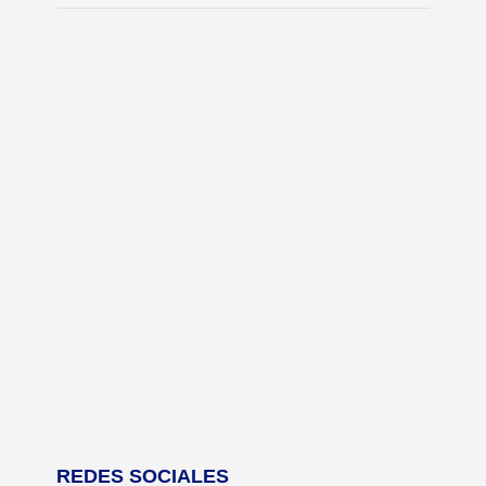
REDES SOCIALES