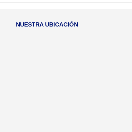
NUESTRA UBICACIÓN