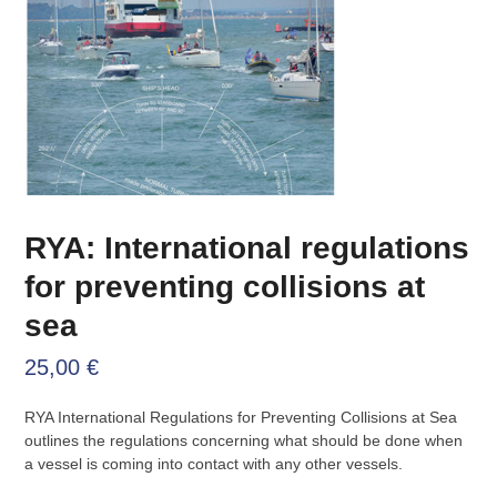
RYA: International regulations
for preventing collisions at
sea
25,00
€
RYA International Regulations for Preventing Collisions at Sea
outlines the regulations concerning what should be done when
a vessel is coming into contact with any other vessels.