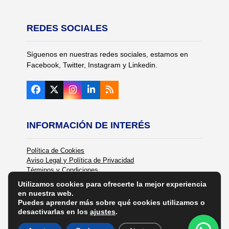
REDES SOCIALES
Síguenos en nuestras redes sociales, estamos en
Facebook, Twitter, Instagram y Linkedin.
Facebook
Twitter
Instagram
LinkedIn
RSS
(deprecated)
INFORMACIÓN DE INTERÉS
Política de Cookies
Aviso Legal y Política de Privacidad
Términos y Condiciones
Política de Calidad
Utilizamos cookies para ofrecerte la mejor experiencia
en nuestra web.
Puedes aprender más sobre qué cookies utilizamos o
desactivarlas en los
ajustes
.