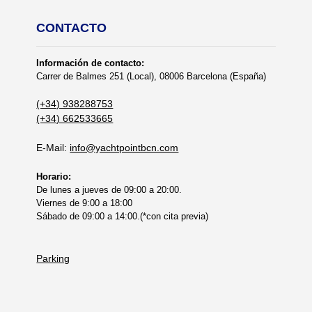
CONTACTO
Información de contacto:
Carrer de Balmes 251 (Local), 08006 Barcelona (España)
(+34) 938288753
(+34) 662533665
E-Mail:
info@yachtpointbcn.com
Horario:
De lunes a jueves de 09:00 a 20:00.
Viernes de 9:00 a 18:00
Sábado de 09:00 a 14:00.(*con cita previa)
Parking