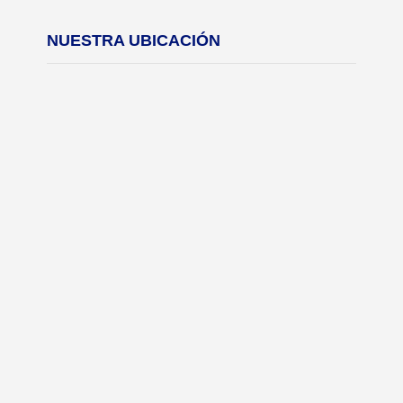
NUESTRA UBICACIÓN