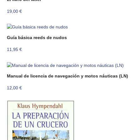
19,00
€
Guía básica reeds de nudos
11,95
€
Manual de licencia de navegación y motos náuticas (LN)
12,00
€