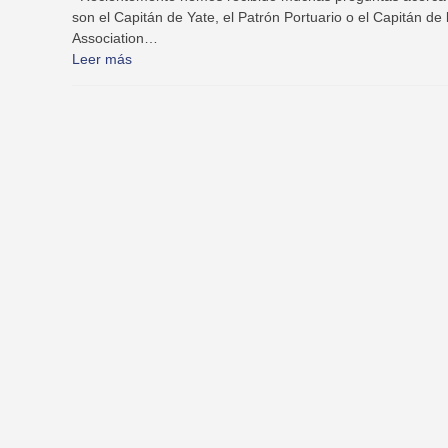
son el Capitán de Yate, el Patrón Portuario o el Capitán de
Association…
Leer más